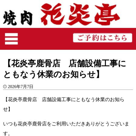
【花炎亭鹿骨店 店舗設備工事に
ともなう休業のお知らせ】
2026年7月7日
【花炎亭鹿骨店 店舗設備工事にともなう休業のお知ら
せ】
いつも花炎亭鹿骨店をご利用いただきありがとうございま
す。